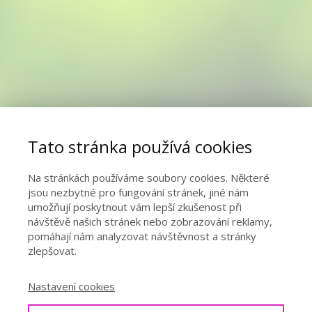
Tato stránka používá cookies
Na stránkách používáme soubory cookies. Některé
jsou nezbytné pro fungování stránek, jiné nám
umožňují poskytnout vám lepší zkušenost při
návštěvě našich stránek nebo zobrazování reklamy,
pomáhají nám analyzovat návštěvnost a stránky
zlepšovat.
Nastavení cookies