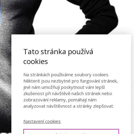
Tato stránka používá
cookies
Na stránkách používáme soubory cookies.
Některé jsou nezbytné pro fungování stránek,
jiné nám umožňují poskytnout vám lepší
zkušenost při návštěvě našich stránek nebo
zobrazování reklamy, pomáhají nám
analyzovat návštěvnost a stránky zlepšovat.
Nastavení cookies