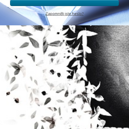
Zapomněli jste heslo?